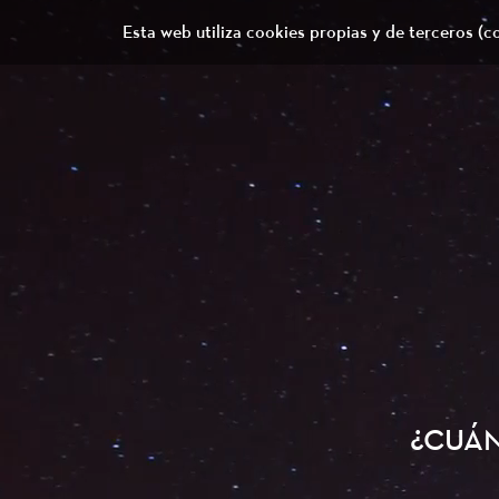
Esta web utiliza cookies propias y de terceros 
¿CUÁN