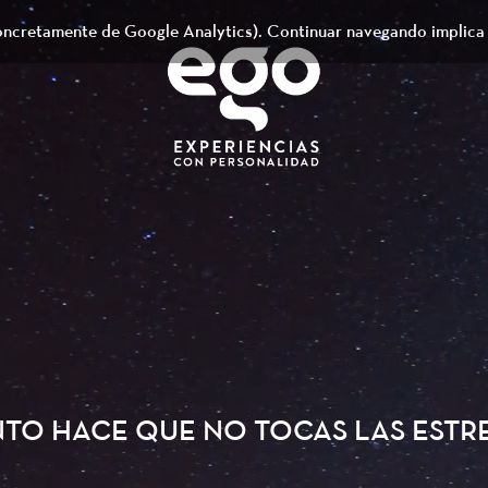
(concretamente de Google Analytics). Continuar navegando implica
TO HACE QUE NO TOCAS LAS ESTR