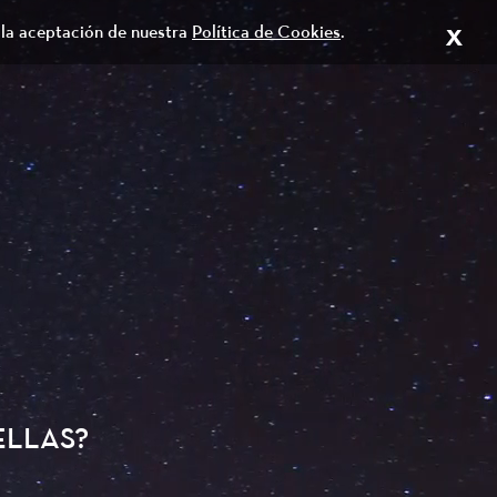
x
 la aceptación de nuestra
Política de Cookies
.
ELLAS?