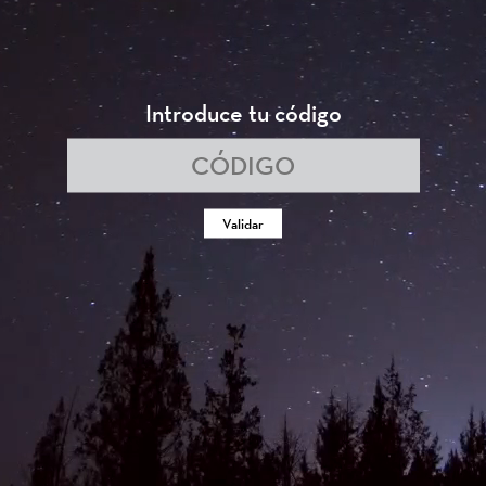
Introduce tu código